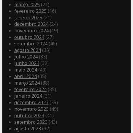
março 2025
(21)
fevereiro 2025
(16)
janeiro 2025
(21)
dezembro 2024
(24)
novembro 2024
(19)
outubro 2024
(27)
setembro 2024
(46)
agosto 2024
(35)
julho 2024
(33)
junho 2024
(32)
maio 2024
(40)
abril 2024
(35)
março 2024
(38)
fevereiro 2024
(35)
janeiro 2024
(31)
dezembro 2023
(35)
novembro 2023
(49)
outubro 2023
(41)
setembro 2023
(43)
agosto 2023
(32)