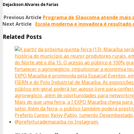
Dejackson Alvares de Farias
Previous Article
Programa de Glaucoma atende mais d
Next Article
Escola moderna e inovadora é resultado d
Related Posts