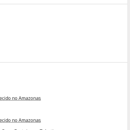
alecido no Amazonas
alecido no Amazonas