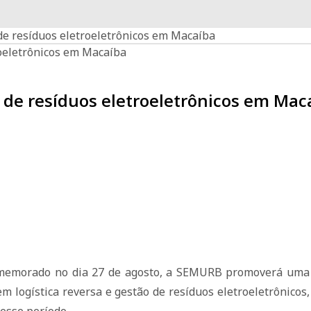
e resíduos eletroeletrônicos em Macaíba
 de resíduos eletroeletrônicos em Mac
memorado no dia 27 de agosto, a SEMURB promoverá uma s
m logística reversa e gestão de resíduos eletroeletrônicos