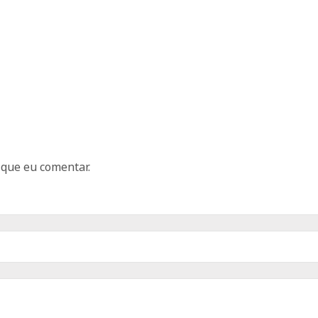
 que eu comentar.