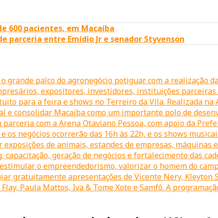
e 600 pacientes, em Macaíba
e parceria entre Emídio Jr e senador Styvenson