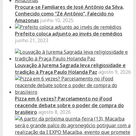
Procura-se Familiares de José Antônio da Silva,
Conhecido como “Zé Antônio”, Falecido no
Amazonas
junho 10, 2025
Prefeito coloca adjunto ao invés de remédios
junho 21, 2023
Louvação à Jurema Sagrada leva religiosidade e
tradição à Praça Paulo Holanda Paz
agosto 9, 2026
Pizza em 6 vezes? Parcelamento no iFood
reacende debate sobre o poder de compra do
brasileiro
agosto 8, 2026