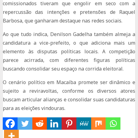
comissionados tiveram que engolir em seco com a
repercussão das intenções e pretensões de Raquel
Barbosa, que ganharam destaque nas redes sociais.
Ao que tudo indica, Denilson Gadelha também almeja a
candidatura a vice-prefeito, o que adiciona mais um
elemento às disputas políticas locais. A competição
parece acirrada, com diferentes figuras políticas
buscando consolidar seu espaço na corrida eleitoral.
O cenário político em Macaíba promete ser dinâmico e
sujeito a reviravoltas, conforme os diversos atores
buscam articular alianças e consolidar suas candidaturas
para as eleições vindouras.