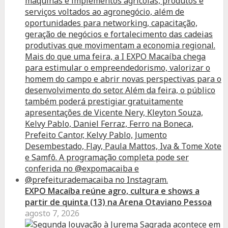
EXPO Macaíba reúne agro, cultura e shows a
partir de quinta (13) na Arena Otaviano Pessoa
agosto 7, 2026