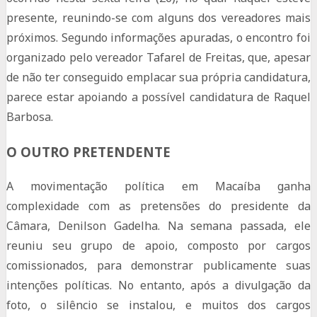
presente, reunindo-se com alguns dos vereadores mais
próximos. Segundo informações apuradas, o encontro foi
organizado pelo vereador Tafarel de Freitas, que, apesar
de não ter conseguido emplacar sua própria candidatura,
parece estar apoiando a possível candidatura de Raquel
Barbosa.
O OUTRO PRETENDENTE
A movimentação política em Macaíba ganha
complexidade com as pretensões do presidente da
Câmara, Denilson Gadelha. Na semana passada, ele
reuniu seu grupo de apoio, composto por cargos
comissionados, para demonstrar publicamente suas
intenções políticas. No entanto, após a divulgação da
foto, o silêncio se instalou, e muitos dos cargos