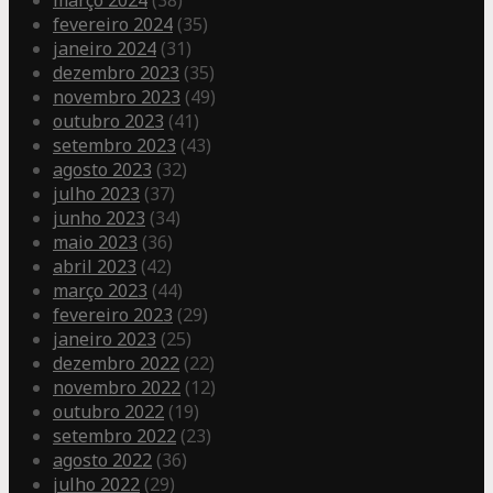
março 2024
(38)
fevereiro 2024
(35)
janeiro 2024
(31)
dezembro 2023
(35)
novembro 2023
(49)
outubro 2023
(41)
setembro 2023
(43)
agosto 2023
(32)
julho 2023
(37)
junho 2023
(34)
maio 2023
(36)
abril 2023
(42)
março 2023
(44)
fevereiro 2023
(29)
janeiro 2023
(25)
dezembro 2022
(22)
novembro 2022
(12)
outubro 2022
(19)
setembro 2022
(23)
agosto 2022
(36)
julho 2022
(29)