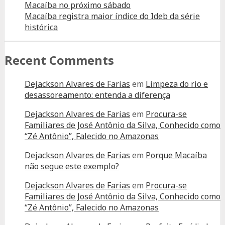
Macaíba no próximo sábado
Macaíba registra maior índice do Ideb da série
histórica
Recent Comments
Dejackson Alvares de Farias
em
Limpeza do rio e
desassoreamento: entenda a diferença
Dejackson Alvares de Farias
em
Procura-se
Familiares de José Antônio da Silva, Conhecido como
“Zé Antônio”, Falecido no Amazonas
Dejackson Alvares de Farias
em
Porque Macaíba
não segue este exemplo?
Dejackson Alvares de Farias
em
Procura-se
Familiares de José Antônio da Silva, Conhecido como
“Zé Antônio”, Falecido no Amazonas