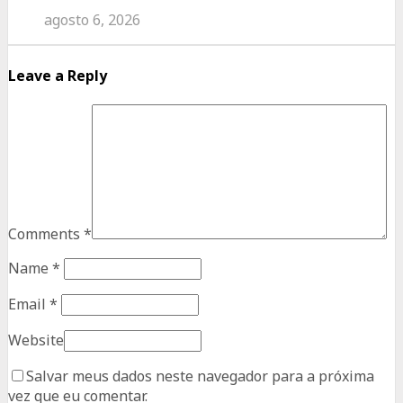
agosto 6, 2026
Leave a Reply
Comments
*
Name
*
Email
*
Website
Salvar meus dados neste navegador para a próxima
vez que eu comentar.