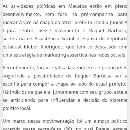
As atividades políticas em Macaíba estão em pleno
desenvolvimento, com foco na pré-campanha para
indicar a vice na chapa do atual prefeito Emídio Junior. A
figura central desse movimento é Raquel Barbosa,
secretária de Assistência Social e esposa do deputado
estadual Kleber Rodrigues, que tem se destacado com
uma estratégia de marketing assertiva nas redes sociais.
Recentemente, foram realizadas enquetes e publicações
sugerindo a possibilidade de Raquel Barbosa ser a
escolha para compor a chapa ao lado do atual prefeito.
Há indícios de que ela, juntamente com seu grupo, esteja
se articulando para influenciar a decisão do sistema
político local.
Um marco nessa movimentação foi um almoço político
ocorrido nesta sexta-feira (26), no qual Raquel esteve