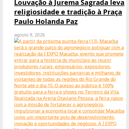
Louvação à Jurema Sagrada leva
religiosidade e tradição à Praça
Paulo Holanda Paz
agosto 9, 2026