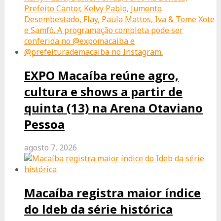
EXPO Macaíba reúne agro,
cultura e shows a partir de
quinta (13) na Arena Otaviano
Pessoa
agosto 7, 2026
Macaíba registra maior índice
do Ideb da série histórica