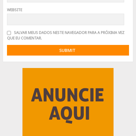
WEBSITE
SALVAR MEUS DADOS NESTE NAVEGADOR PARA A PRÓXIMA VEZ
QUE EU COMENTAR.
Advertisement