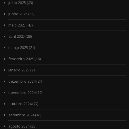
julho 2025
(43)
junho 2025
(36)
maio 2025
(43)
abril 2025
(28)
março 2025
(21)
fevereiro 2025
(16)
janeiro 2025
(21)
dezembro 2024
(24)
novembro 2024
(19)
outubro 2024
(27)
setembro 2024
(46)
agosto 2024
(35)