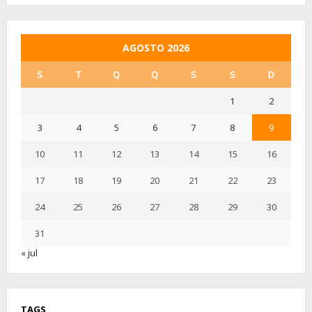
AGOSTO 2026
S
T
Q
Q
S
S
D
1
2
3
4
5
6
7
8
9
10
11
12
13
14
15
16
17
18
19
20
21
22
23
24
25
26
27
28
29
30
31
« jul
TAGS