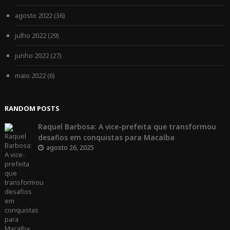
agosto 2022
(36)
julho 2022
(29)
junho 2022
(27)
maio 2022
(6)
RANDOM POSTS
Raquel Barbosa: A vice-prefeita que transformou
desafios em conquistas para Macaíba
agosto 26, 2025