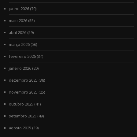
junho 2026
(70)
maio 2026
(55)
abril 2026
(59)
março 2026
(56)
fevereiro 2026
(34)
janeiro 2026
(20)
dezembro 2025
(38)
novembro 2025
(25)
outubro 2025
(41)
setembro 2025
(49)
agosto 2025
(39)