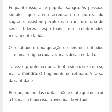
Enquanto isso, a fé popular sangra. As pessoas
simples, que ainda acreditam na pureza do
sagrado, assistem perplexas à transformação de
seus líderes espirituais em celebridades
moralmente falidas.
O resultado é uma geração de fiéis desconfiados
— e uma religião cada vez mais desacreditada.
Talvez o problema nunca tenha sido o sexo em si,
mas a
mentira
. O fingimento do celibato. A farsa
da santidade.
Porque, no fim das contas, não é o ato que destrói
a fé, mas a hipocrisia travestida de virtude.