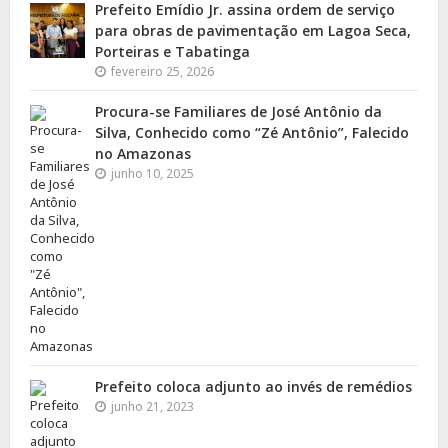
Prefeito Emídio Jr. assina ordem de serviço
para obras de pavimentação em Lagoa Seca,
Porteiras e Tabatinga
fevereiro 25, 2026
Procura-se Familiares de José Antônio da
Silva, Conhecido como “Zé Antônio”, Falecido
no Amazonas
junho 10, 2025
Prefeito coloca adjunto ao invés de remédios
junho 21, 2023