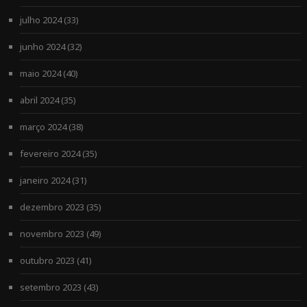
julho 2024
(33)
junho 2024
(32)
maio 2024
(40)
abril 2024
(35)
março 2024
(38)
fevereiro 2024
(35)
janeiro 2024
(31)
dezembro 2023
(35)
novembro 2023
(49)
outubro 2023
(41)
setembro 2023
(43)