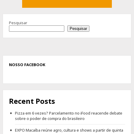
Pesquisar
Pesquisar
NOSSO FACEBOOK
Recent Posts
Pizza em 6 vezes? Parcelamento no iFood reacende debate
sobre o poder de compra do brasileiro
EXPO Macaíba reúne agro, cultura e shows a partir de quinta