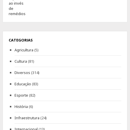
CATEGORIAS
Agricultura
(5)
Cultura
(81)
Diversos
(314)
Educação
(83)
Esporte
(82)
História
(6)
Infraestrutura
(24)
Internacional
(13)