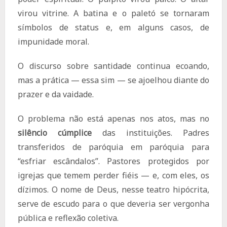
virou vitrine. A batina e o paletó se tornaram
símbolos de status e, em alguns casos, de
impunidade moral.
O discurso sobre santidade continua ecoando,
mas a prática — essa sim — se ajoelhou diante do
prazer e da vaidade.
O problema não está apenas nos atos, mas no
silêncio cúmplice
das instituições. Padres
transferidos de paróquia em paróquia para
“esfriar escândalos”. Pastores protegidos por
igrejas que temem perder fiéis — e, com eles, os
dízimos. O nome de Deus, nesse teatro hipócrita,
serve de escudo para o que deveria ser vergonha
pública e reflexão coletiva.