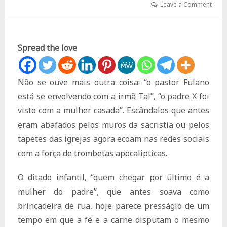
Leave a Comment
Spread the love
Não se ouve mais outra coisa: “o pastor Fulano
está se envolvendo com a irmã Tal”, “o padre X foi
visto com a mulher casada”. Escândalos que antes
eram abafados pelos muros da sacristia ou pelos
tapetes das igrejas agora ecoam nas redes sociais
com a força de trombetas apocalípticas.
O ditado infantil, “quem chegar por último é a
mulher do padre”, que antes soava como
brincadeira de rua, hoje parece presságio de um
tempo em que a fé e a carne disputam o mesmo