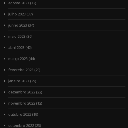
agosto 2023
(32)
julho 2023
(37)
junho 2023
(34)
maio 2023
(36)
abril 2023
(42)
março 2023
(44)
fevereiro 2023
(29)
janeiro 2023
(25)
dezembro 2022
(22)
novembro 2022
(12)
outubro 2022
(19)
setembro 2022
(23)