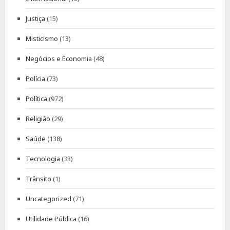
Justiça
(15)
Misticismo
(13)
Negócios e Economia
(48)
Polícia
(73)
Política
(972)
Religião
(29)
Saúde
(138)
Tecnologia
(33)
Trânsito
(1)
Uncategorized
(71)
Utilidade Pública
(16)