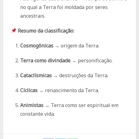
no qual a Terra foi moldada por seres
ancestrais.
Resumo da classificação:
Cosmogônicas
→ origem da Terra.
Terra como divindade
→ personificação.
Cataclísmicas
→ destruições da Terra.
Cíclicas
→ renascimento da Terra.
Animistas
→ Terra como ser espiritual em
constante vida.