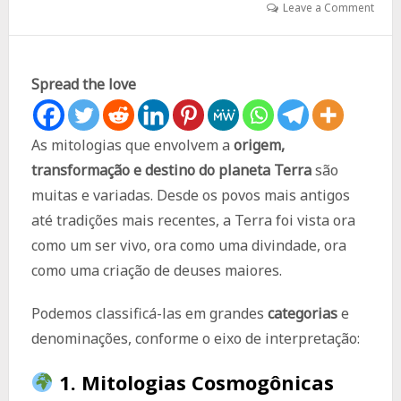
Leave a Comment
Spread the love
As mitologias que envolvem a
origem,
transformação e destino do planeta Terra
são
muitas e variadas. Desde os povos mais antigos
até tradições mais recentes, a Terra foi vista ora
como um ser vivo, ora como uma divindade, ora
como uma criação de deuses maiores.
Podemos classificá-las em grandes
categorias
e
denominações, conforme o eixo de interpretação:
1.
Mitologias Cosmogônicas