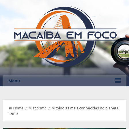
Menu
Home
/
Misticismo
/ Mitologias mais conhecidas no planeta
Terra