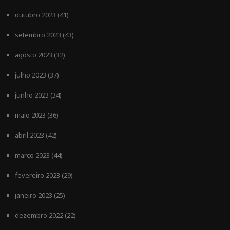
outubro 2023
(41)
setembro 2023
(43)
agosto 2023
(32)
julho 2023
(37)
junho 2023
(34)
maio 2023
(36)
abril 2023
(42)
março 2023
(44)
fevereiro 2023
(29)
janeiro 2023
(25)
dezembro 2022
(22)