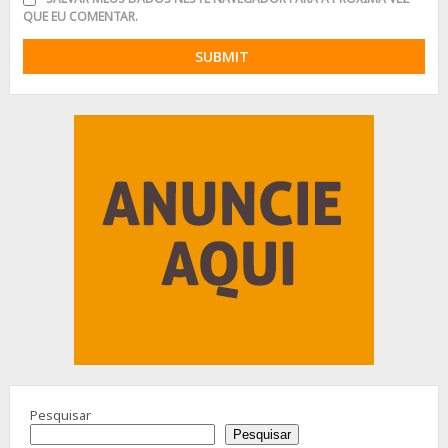
QUE EU COMENTAR.
Advertisement
Pesquisar
Pesquisar