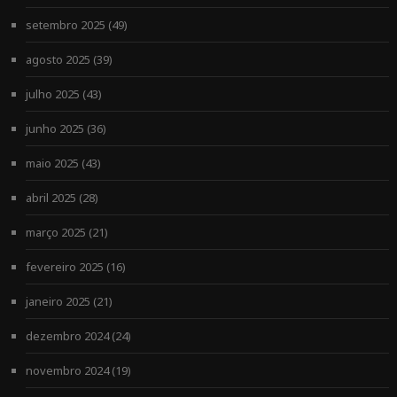
setembro 2025
(49)
agosto 2025
(39)
julho 2025
(43)
junho 2025
(36)
maio 2025
(43)
abril 2025
(28)
março 2025
(21)
fevereiro 2025
(16)
janeiro 2025
(21)
dezembro 2024
(24)
novembro 2024
(19)