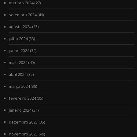
outubro 2024
(27)
setembro 2024
(46)
agosto 2024
(35)
julho 2024
(33)
junho 2024
(32)
maio 2024
(40)
abril 2024
(35)
março 2024
(38)
fevereiro 2024
(35)
janeiro 2024
(31)
dezembro 2023
(35)
novembro 2023
(49)