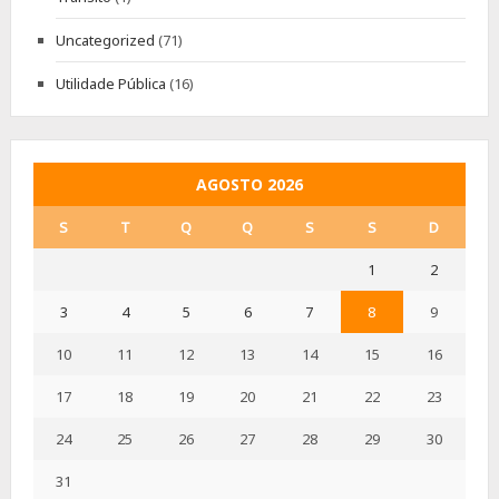
Uncategorized
(71)
Utilidade Pública
(16)
AGOSTO 2026
S
T
Q
Q
S
S
D
1
2
3
4
5
6
7
8
9
10
11
12
13
14
15
16
17
18
19
20
21
22
23
24
25
26
27
28
29
30
31