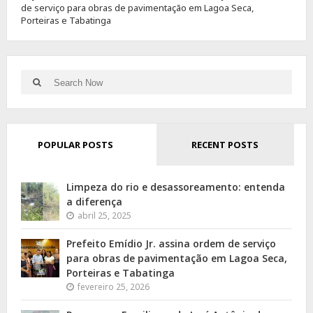
de serviço para obras de pavimentação em Lagoa Seca,
Porteiras e Tabatinga
Search
Search
for:
POPULAR POSTS
RECENT POSTS
Limpeza do rio e desassoreamento: entenda
a diferença
abril 25, 2025
Prefeito Emídio Jr. assina ordem de serviço
para obras de pavimentação em Lagoa Seca,
Porteiras e Tabatinga
fevereiro 25, 2026