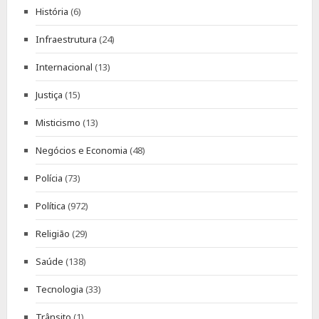
História
(6)
Infraestrutura
(24)
Internacional
(13)
Justiça
(15)
Misticismo
(13)
Negócios e Economia
(48)
Polícia
(73)
Política
(972)
Religião
(29)
Saúde
(138)
Tecnologia
(33)
Trânsito
(1)