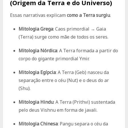
(Origem da Terra e do Universo)
Essas narrativas explicam
como a Terra surgiu
.
Mitologia Grega
: Caos primordial → Gaia
(Terra) surge como mãe de todos os seres.
Mitologia Nórdica
: A Terra formada a partir do
corpo do gigante primordial Ymir.
Mitologia Egípcia
: A Terra (Geb) nasceu da
separação entre o céu (Nut) e o deus do ar
(Shu).
Mitologia Hindu
: A Terra (Prithvi) sustentada
pelo deus Vishnu em forma de javali.
Mitologia Chinesa
: Pangu separa o céu da