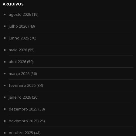
ARQUIVOS
agosto 2026
(19)
julho 2026
(48)
junho 2026
(70)
maio 2026
(55)
abril 2026
(59)
março 2026
(56)
fevereiro 2026
(34)
janeiro 2026
(20)
dezembro 2025
(38)
novembro 2025
(25)
outubro 2025
(41)