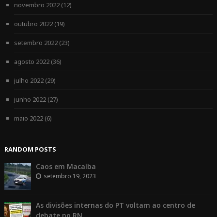
novembro 2022
(12)
outubro 2022
(19)
setembro 2022
(23)
agosto 2022
(36)
julho 2022
(29)
junho 2022
(27)
maio 2022
(6)
RANDOM POSTS
Caos em Macaíba
setembro 19, 2023
As divisões internas do PT voltam ao centro de
debate no RN