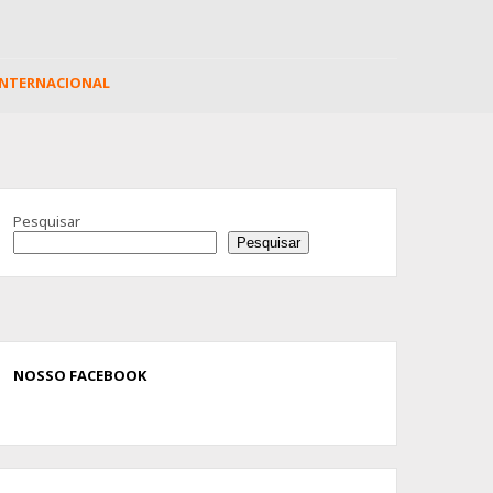
INTERNACIONAL
Advertisement
Pesquisar
Pesquisar
NOSSO FACEBOOK