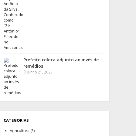
Prefeito coloca adjunto ao invés de
remédios
junho 21, 2023
CATEGORIAS
Agricultura
(5)