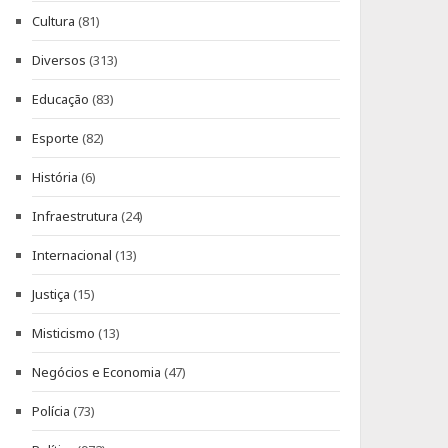
Cultura
(81)
Diversos
(313)
Educação
(83)
Esporte
(82)
História
(6)
Infraestrutura
(24)
Internacional
(13)
Justiça
(15)
Misticismo
(13)
Negócios e Economia
(47)
Polícia
(73)