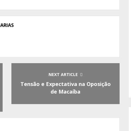
FARIAS
NEXT ARTICLE
Tensão e Expectativa na Oposição
de Macaíba