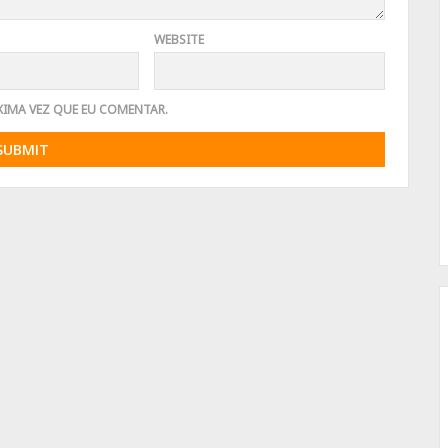
WEBSITE
XIMA VEZ QUE EU COMENTAR.