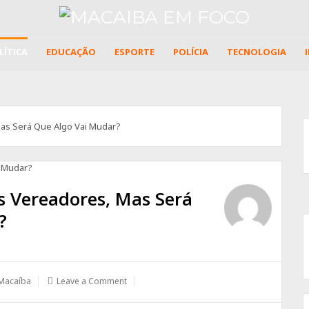
LÍTICA
EDUCAÇÃO
ESPORTE
POLÍCIA
TECNOLOGIA
as Será Que Algo Vai Mudar?
s Vereadores, Mas Será
?
Macaíba
Leave a Comment