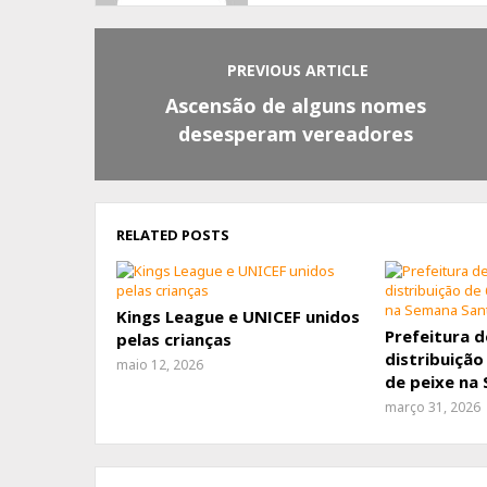
PREVIOUS ARTICLE
Ascensão de alguns nomes
desesperam vereadores
RELATED POSTS
Kings League e UNICEF unidos
Prefeitura 
pelas crianças
distribuição
maio 12, 2026
de peixe na
março 31, 2026