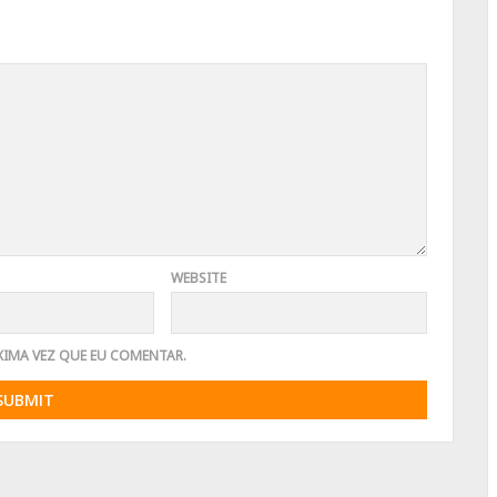
WEBSITE
XIMA VEZ QUE EU COMENTAR.