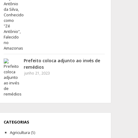
Prefeito coloca adjunto ao invés de
remédios
junho 21, 2023
CATEGORIAS
Agricultura
(5)