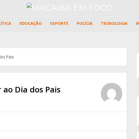
ÍTICA
EDUCAÇÃO
ESPORTE
POLÍCIA
TECNOLOGIA
I
os Pais
ao Dia dos Pais