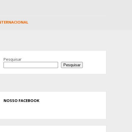
NTERNACIONAL
Advertisement
Pesquisar
Pesquisar
NOSSO FACEBOOK