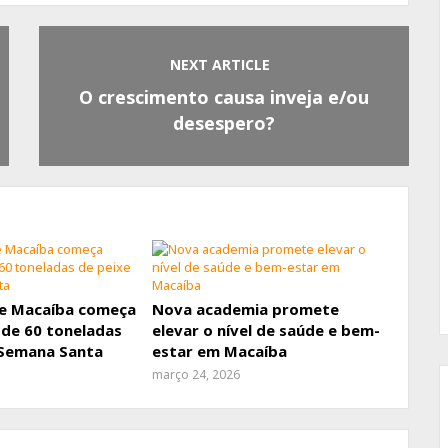
NEXT ARTICLE
O crescimento causa inveja e/ou
desespero?
de Macaíba começa
Nova academia promete
 de 60 toneladas
elevar o nível de saúde e bem-
 Semana Santa
estar em Macaíba
março 24, 2026