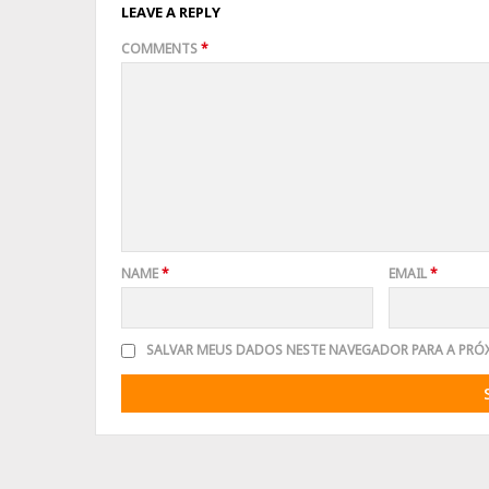
LEAVE A REPLY
COMMENTS
*
NAME
*
EMAIL
*
SALVAR MEUS DADOS NESTE NAVEGADOR PARA A PRÓ