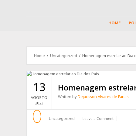
HOME
POL
Home
/
Uncategorized
/ Homenagem estrelar ao Dia d
13
Homenagem estrelar 
Written by
Dejackson Alvares de Farias
AGOSTO
2023
Uncategorized
Leave a Comment