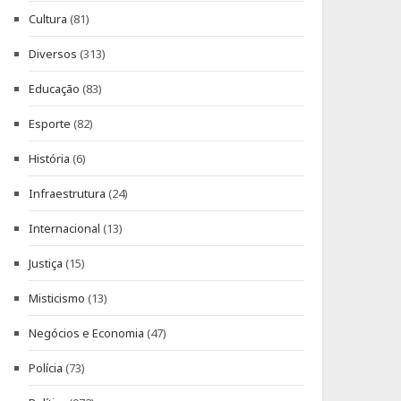
Cultura
(81)
Diversos
(313)
Educação
(83)
Esporte
(82)
História
(6)
Infraestrutura
(24)
Internacional
(13)
Justiça
(15)
Misticismo
(13)
Negócios e Economia
(47)
Polícia
(73)