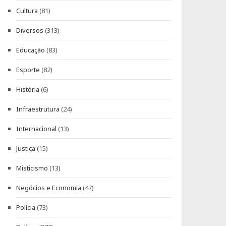
Cultura
(81)
Diversos
(313)
Educação
(83)
Esporte
(82)
História
(6)
Infraestrutura
(24)
Internacional
(13)
Justiça
(15)
Misticismo
(13)
Negócios e Economia
(47)
Polícia
(73)