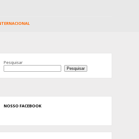
NTERNACIONAL
Advertisement
Pesquisar
Pesquisar
NOSSO FACEBOOK