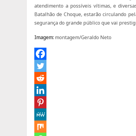
atendimento a possíveis vítimas, e diversa
Batalhão de Choque, estarão circulando pel
segurança do grande público que vai prestigi
Imagem:
montagem/Geraldo Neto