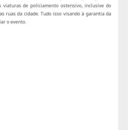
s viaturas de policiamento ostensivo, inclusive do
as ruas da cidade. Tudo isso visando à garantia da
ar o evento.