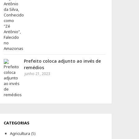
Prefeito coloca adjunto ao invés de
remédios
junho 21, 2023
CATEGORIAS
Agricultura
(5)