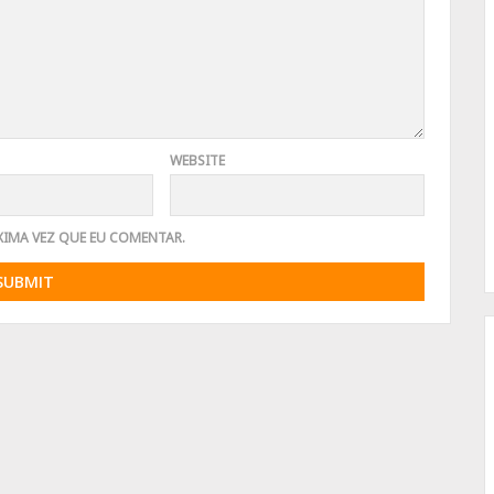
WEBSITE
XIMA VEZ QUE EU COMENTAR.