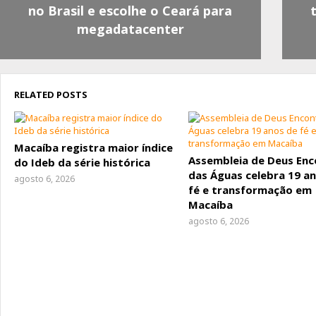
no Brasil e escolhe o Ceará para
megadatacenter
RELATED POSTS
Macaíba registra maior índice
Assembleia de Deus Enc
do Ideb da série histórica
das Águas celebra 19 a
agosto 6, 2026
fé e transformação em
Macaíba
agosto 6, 2026