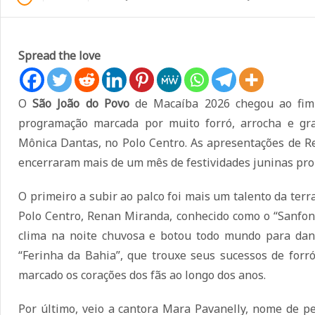
Spread the love
O
São João do Povo
de Macaíba 2026 chegou ao fim 
programação marcada por muito forró, arrocha e gr
Mônica Dantas, no Polo Centro. As apresentações de R
encerraram mais de um mês de festividades juninas pro
O primeiro a subir ao palco foi mais um talento da ter
Polo Centro, Renan Miranda, conhecido como o “Sanfon
clima na noite chuvosa e botou todo mundo para dança
“Ferinha da Bahia”, que trouxe seus sucessos de forr
marcado os corações dos fãs ao longo dos anos.
Por último, veio a cantora Mara Pavanelly, nome de p