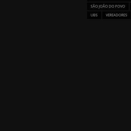
SÃO JOÃO DO POVO
UBS
VEREADORES