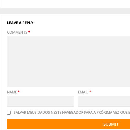
LEAVE A REPLY
COMMENTS
*
NAME
*
EMAIL
*
SALVAR MEUS DADOS NESTE NAVEGADOR PARA A PRÓXIMA VEZ QUE 