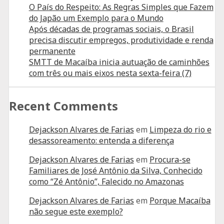
O País do Respeito: As Regras Simples que Fazem
do Japão um Exemplo para o Mundo
Após décadas de programas sociais, o Brasil
precisa discutir empregos, produtividade e renda
permanente
SMTT de Macaíba inicia autuação de caminhões
com três ou mais eixos nesta sexta-feira (7)
Recent Comments
Dejackson Alvares de Farias
em
Limpeza do rio e
desassoreamento: entenda a diferença
Dejackson Alvares de Farias
em
Procura-se
Familiares de José Antônio da Silva, Conhecido
como “Zé Antônio”, Falecido no Amazonas
Dejackson Alvares de Farias
em
Porque Macaíba
não segue este exemplo?