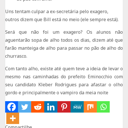
Uns tentam culpar a ex-secretária pelo exagero,
outros dizem que Bill está no meio (ele sempre está).
Será que não foi um exagero? Os alunos não
aguentarão sopa de alho todos os dias, dizem até que
farão manteiga de alho para passar no pão de alho do
churrasco.
Com tanto alho, existe até quem teve a ideia de levar o
mesmo nas caminhadas do prefeito Eminocchio com
seu candidato Kleber Rodrigues para afastar o olho
gordo e principalmente o vampiro da meia noite
Compartilhe