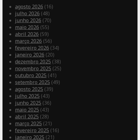
agosto 2026
(16)
julho 2026
(48)
junho 2026
(70)
maio 2026
(55)
abril 2026
(59)
março 2026
(56)
fevereiro 2026
(34)
janeiro 2026
(20)
dezembro 2025
(38)
novembro 2025
(25)
outubro 2025
(41)
setembro 2025
(49)
agosto 2025
(39)
julho 2025
(43)
junho 2025
(36)
maio 2025
(43)
abril 2025
(28)
março 2025
(21)
fevereiro 2025
(16)
janeiro 2025
(21)