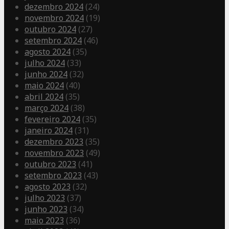
dezembro 2024
(24)
novembro 2024
(19)
outubro 2024
(27)
setembro 2024
(46)
agosto 2024
(35)
julho 2024
(33)
junho 2024
(32)
maio 2024
(40)
abril 2024
(35)
março 2024
(38)
fevereiro 2024
(35)
janeiro 2024
(31)
dezembro 2023
(35)
novembro 2023
(49)
outubro 2023
(41)
setembro 2023
(43)
agosto 2023
(32)
julho 2023
(37)
junho 2023
(34)
maio 2023
(36)