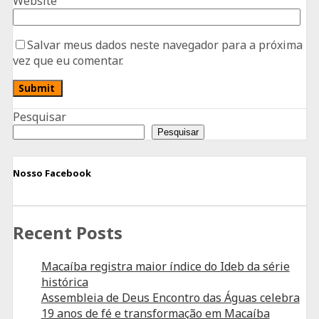
Website
Salvar meus dados neste navegador para a próxima
vez que eu comentar.
Pesquisar
Pesquisar
Nosso Facebook
Recent Posts
Macaíba registra maior índice do Ideb da série
histórica
Assembleia de Deus Encontro das Águas celebra
19 anos de fé e transformação em Macaíba