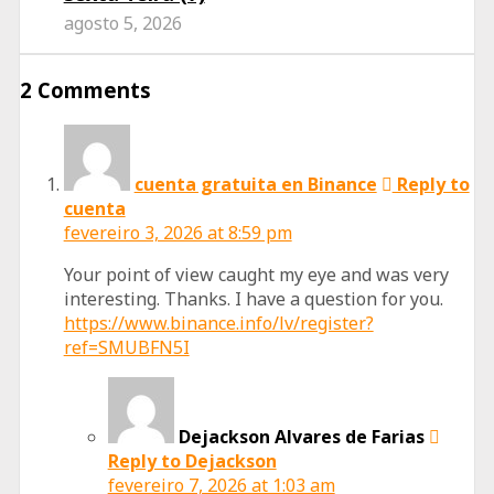
agosto 5, 2026
2 Comments
cuenta gratuita en Binance
Reply to
cuenta
fevereiro 3, 2026 at 8:59 pm
Your point of view caught my eye and was very
interesting. Thanks. I have a question for you.
https://www.binance.info/lv/register?
ref=SMUBFN5I
Dejackson Alvares de Farias
Reply to Dejackson
fevereiro 7, 2026 at 1:03 am