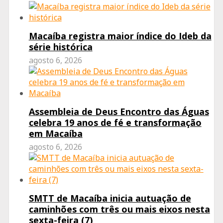
Macaíba registra maior índice do Ideb da
série histórica
agosto 6, 2026
Assembleia de Deus Encontro das Águas
celebra 19 anos de fé e transformação
em Macaíba
agosto 6, 2026
SMTT de Macaíba inicia autuação de
caminhões com três ou mais eixos nesta
sexta-feira (7)