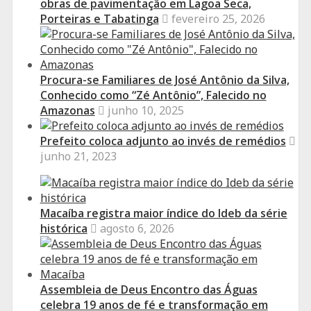
obras de pavimentação em Lagoa Seca,
Porteiras e Tabatinga
fevereiro 25, 2026
Procura-se Familiares de José Antônio da Silva,
Conhecido como “Zé Antônio”, Falecido no
Amazonas
junho 10, 2025
Prefeito coloca adjunto ao invés de remédios
junho 21, 2023
Macaíba registra maior índice do Ideb da série
histórica
agosto 6, 2026
Assembleia de Deus Encontro das Águas
celebra 19 anos de fé e transformação em