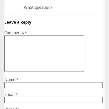
What question?
Leave a Reply
Comments
*
Name
*
Email
*