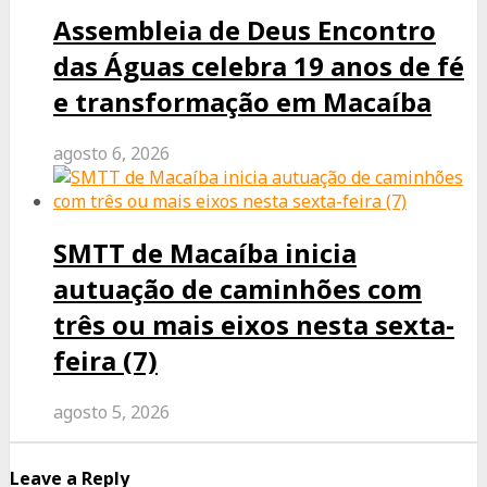
Assembleia de Deus Encontro
das Águas celebra 19 anos de fé
e transformação em Macaíba
agosto 6, 2026
SMTT de Macaíba inicia
autuação de caminhões com
três ou mais eixos nesta sexta-
feira (7)
agosto 5, 2026
Leave a Reply