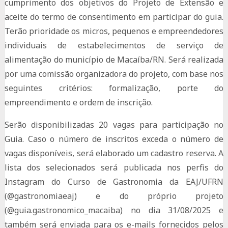
cumprimento dos objetivos do Projeto de Extensão e
aceite do termo de consentimento em participar do guia.
Terão prioridade os micros, pequenos e empreendedores
individuais de estabelecimentos de serviço de
alimentação do município de Macaíba/RN. Será realizada
por uma comissão organizadora do projeto, com base nos
seguintes critérios: formalização, porte do
empreendimento e ordem de inscrição.
Serão disponibilizadas 20 vagas para participação no
Guia. Caso o número de inscritos exceda o número de
vagas disponíveis, será elaborado um cadastro reserva. A
lista dos selecionados será publicada nos perfis do
Instagram do Curso de Gastronomia da EAJ/UFRN
(@gastronomiaeaj) e do próprio projeto
(@guia.gastronomico_macaiba) no dia 31/08/2025 e
também será enviada para os e-mails fornecidos pelos