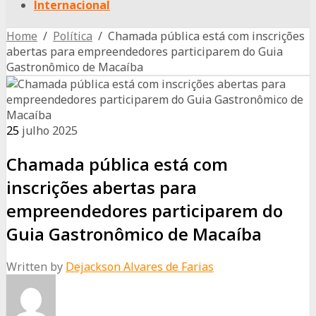
Internacional
Home
/
Política
/ Chamada pública está com inscrições
abertas para empreendedores participarem do Guia
Gastronômico de Macaíba
25
julho
2025
Chamada pública está com
inscrições abertas para
empreendedores participarem do
Guia Gastronômico de Macaíba
Written by
Dejackson Alvares de Farias