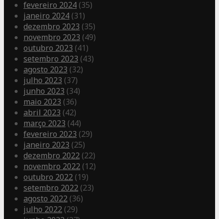
fevereiro 2024
(35)
janeiro 2024
(31)
dezembro 2023
(35)
novembro 2023
(49)
outubro 2023
(41)
setembro 2023
(43)
agosto 2023
(32)
julho 2023
(37)
junho 2023
(34)
maio 2023
(36)
abril 2023
(42)
março 2023
(44)
fevereiro 2023
(29)
janeiro 2023
(25)
dezembro 2022
(22)
novembro 2022
(12)
outubro 2022
(19)
setembro 2022
(23)
agosto 2022
(36)
julho 2022
(29)