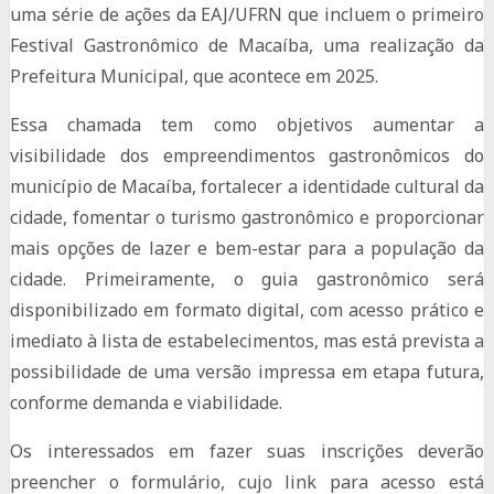
uma série de ações da EAJ/UFRN que incluem o primeiro
Festival Gastronômico de Macaíba, uma realização da
Prefeitura Municipal, que acontece em 2025.
Essa chamada tem como objetivos aumentar a
visibilidade dos empreendimentos gastronômicos do
município de Macaíba, fortalecer a identidade cultural da
cidade, fomentar o turismo gastronômico e proporcionar
mais opções de lazer e bem-estar para a população da
cidade. Primeiramente, o guia gastronômico será
disponibilizado em formato digital, com acesso prático e
imediato à lista de estabelecimentos, mas está prevista a
possibilidade de uma versão impressa em etapa futura,
conforme demanda e viabilidade.
Os interessados em fazer suas inscrições deverão
preencher o formulário, cujo link para acesso está