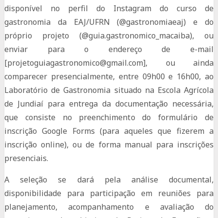
disponível no perfil do Instagram do curso de
gastronomia da EAJ/UFRN (@gastronomiaeaj) e do
próprio projeto (@guia.gastronomico_macaiba), ou
enviar para o endereço de e-mail
[projetoguiagastronomico@gmail.com], ou ainda
comparecer presencialmente, entre 09h00 e 16h00, ao
Laboratório de Gastronomia situado na Escola Agrícola
de Jundiaí para entrega da documentação necessária,
que consiste no preenchimento do formulário de
inscrição Google Forms (para aqueles que fizerem a
inscrição online), ou de forma manual para inscrições
presenciais.
A seleção se dará pela análise documental,
disponibilidade para participação em reuniões para
planejamento, acompanhamento e avaliação do