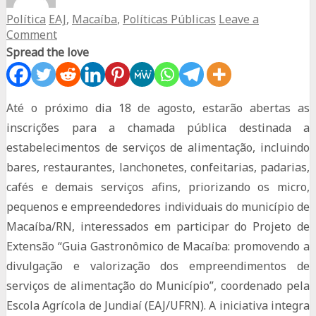
Política
EAJ
,
Macaíba
,
Políticas Públicas
Leave a
Comment
Spread the love
Até o próximo dia 18 de agosto, estarão abertas as
inscrições para a chamada pública destinada a
estabelecimentos de serviços de alimentação, incluindo
bares, restaurantes, lanchonetes, confeitarias, padarias,
cafés e demais serviços afins, priorizando os micro,
pequenos e empreendedores individuais do município de
Macaíba/RN, interessados em participar do Projeto de
Extensão “Guia Gastronômico de Macaíba: promovendo a
divulgação e valorização dos empreendimentos de
serviços de alimentação do Município”, coordenado pela
Escola Agrícola de Jundiaí (EAJ/UFRN). A iniciativa integra