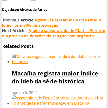
Dejackson Alvares de Farias
Previous Article
Agora Sei/Macaíba: Gestão Emídio
Júnior tem 70% de aprovação
Next Article
Ajude a salvar a vida de Clarice Pereira:
ela precisa de doações de sangue com urgência
Related Posts
Macaíba registra maior índice
do Ideb da série histórica
agosto 6, 2026