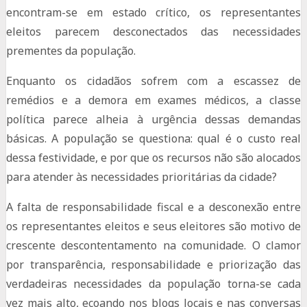
encontram-se em estado crítico, os representantes
eleitos parecem desconectados das necessidades
prementes da população.
Enquanto os cidadãos sofrem com a escassez de
remédios e a demora em exames médicos, a classe
política parece alheia à urgência dessas demandas
básicas. A população se questiona: qual é o custo real
dessa festividade, e por que os recursos não são alocados
para atender às necessidades prioritárias da cidade?
A falta de responsabilidade fiscal e a desconexão entre
os representantes eleitos e seus eleitores são motivo de
crescente descontentamento na comunidade. O clamor
por transparência, responsabilidade e priorização das
verdadeiras necessidades da população torna-se cada
vez mais alto, ecoando nos blogs locais e nas conversas