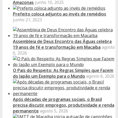
Amazonas
junho 10, 2025
Prefeito coloca adjunto ao invés de remédios
junho 21, 2023
Assembleia de Deus Encontro das Águas celebra
19 anos de fé e transformação em Macaíba
agosto
6, 2026
O País do Respeito: As Regras Simples que Fazem
do Japão um Exemplo para o Mundo
agosto 6, 2026
Após décadas de programas sociais, o Brasil
precisa discutir empregos, produtividade e renda
permanente
agosto 5, 2026