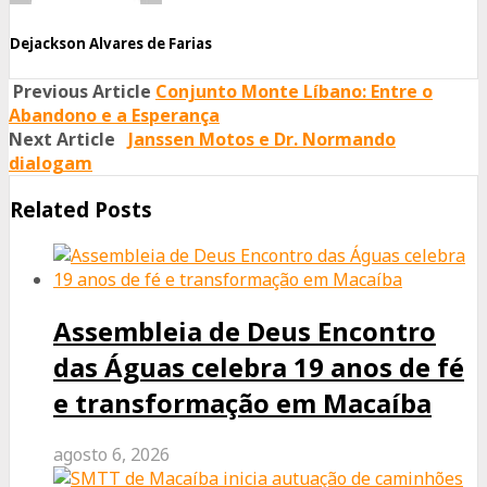
Dejackson Alvares de Farias
Previous Article
Conjunto Monte Líbano: Entre o
Abandono e a Esperança
Next Article
Janssen Motos e Dr. Normando
dialogam
Related Posts
Assembleia de Deus Encontro
das Águas celebra 19 anos de fé
e transformação em Macaíba
agosto 6, 2026