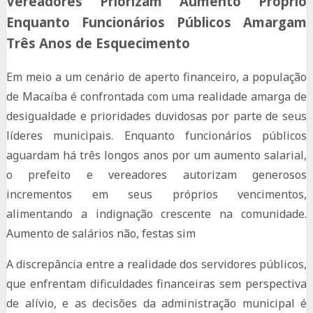
Vereadores Priorizam Aumento Próprio
Enquanto Funcionários Públicos Amargam
Três Anos de Esquecimento
Em meio a um cenário de aperto financeiro, a população
de Macaíba é confrontada com uma realidade amarga de
desigualdade e prioridades duvidosas por parte de seus
líderes municipais. Enquanto funcionários públicos
aguardam há três longos anos por um aumento salarial,
o prefeito e vereadores autorizam generosos
incrementos em seus próprios vencimentos,
alimentando a indignação crescente na comunidade.
Aumento de salários não, festas sim
A discrepância entre a realidade dos servidores públicos,
que enfrentam dificuldades financeiras sem perspectiva
de alívio, e as decisões da administração municipal é