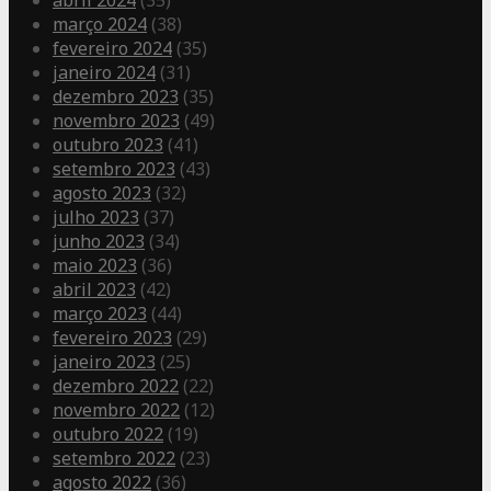
abril 2024
(35)
março 2024
(38)
fevereiro 2024
(35)
janeiro 2024
(31)
dezembro 2023
(35)
novembro 2023
(49)
outubro 2023
(41)
setembro 2023
(43)
agosto 2023
(32)
julho 2023
(37)
junho 2023
(34)
maio 2023
(36)
abril 2023
(42)
março 2023
(44)
fevereiro 2023
(29)
janeiro 2023
(25)
dezembro 2022
(22)
novembro 2022
(12)
outubro 2022
(19)
setembro 2022
(23)
agosto 2022
(36)