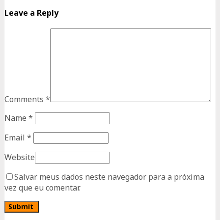
Leave a Reply
Comments
*
Name
*
Email
*
Website
Salvar meus dados neste navegador para a próxima
vez que eu comentar.