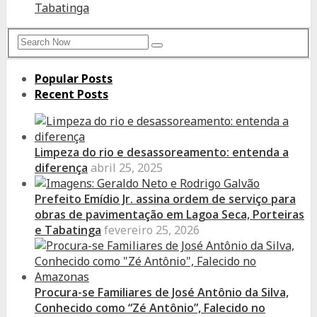
Tabatinga
Search
Search
for:
Popular Posts
Recent Posts
Limpeza do rio e desassoreamento: entenda a
diferença
abril 25, 2025
Prefeito Emídio Jr. assina ordem de serviço para
obras de pavimentação em Lagoa Seca, Porteiras
e Tabatinga
fevereiro 25, 2026
Procura-se Familiares de José Antônio da Silva,
Conhecido como “Zé Antônio”, Falecido no